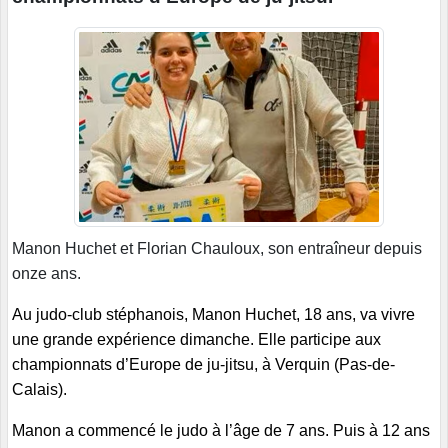
Manon Huchet et Florian Chauloux, son entraîneur depuis
onze ans.
Au judo-club stéphanois, Manon Huchet, 18 ans, va vivre
une grande expérience dimanche. Elle participe aux
championnats d’Europe de ju-jitsu, à Verquin (Pas-de-
Calais).
Manon a commencé le judo à l’âge de 7 ans. Puis à 12 ans