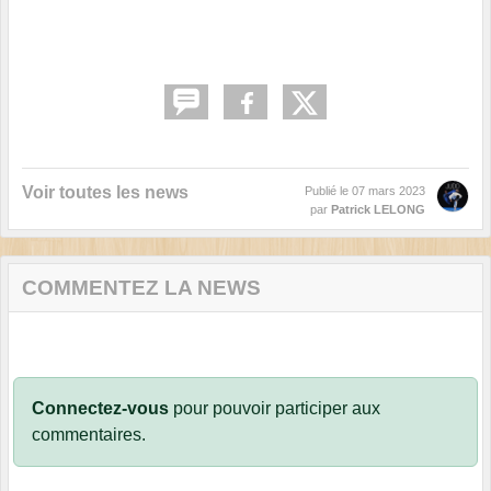
Voir toutes les news
Publié le
07 mars 2023
par
Patrick LELONG
COMMENTEZ LA NEWS
Connectez-vous
pour pouvoir participer aux
commentaires.