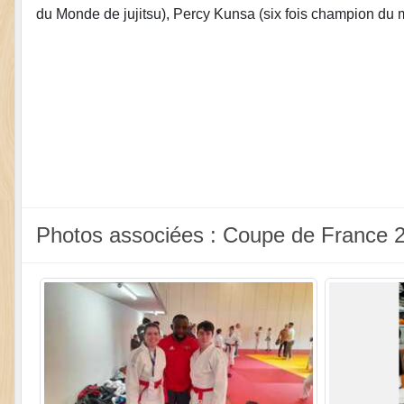
du Monde de jujitsu), Percy Kunsa (six fois champion du mo
Photos associées : Coupe de France 