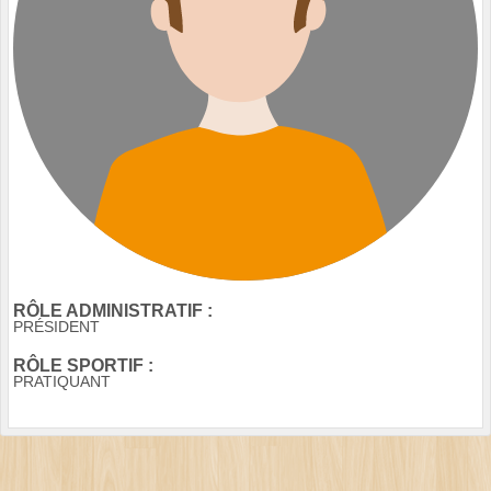
RÔLE ADMINISTRATIF :
PRÉSIDENT
RÔLE SPORTIF :
PRATIQUANT